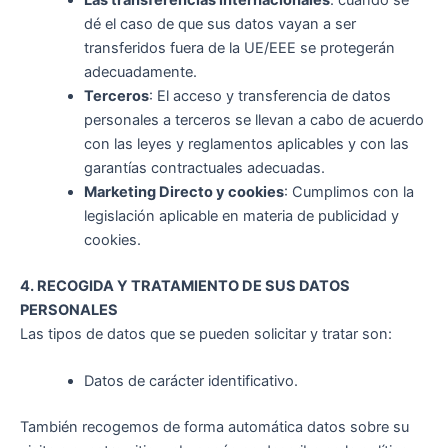
dé el caso de que sus datos vayan a ser
transferidos fuera de la UE/EEE se protegerán
adecuadamente.
Terceros
: El acceso y transferencia de datos
personales a terceros se llevan a cabo de acuerdo
con las leyes y reglamentos aplicables y con las
garantías contractuales adecuadas.
Marketing Directo y cookies
: Cumplimos con la
legislación aplicable en materia de publicidad y
cookies.
4. RECOGIDA Y TRATAMIENTO DE SUS DATOS
PERSONALES
Las tipos de datos que se pueden solicitar y tratar son:
Datos de carácter identificativo.
También recogemos de forma automática datos sobre su