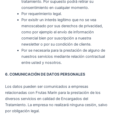
tratamiento. Por supuesto podrá retirar su
consentimiento en cualquier momento.
Por requerimiento legal.
Por exisitr un interés legítimo que no se vea
menoscabado por sus derechos de privacidad,
como por ejemplo el envío de información
comercial bien por suscripción a nuestra
newsletter o por su condición de cliente.
Por se necesaria para la prestación de alguno de
nuestros servicios mediante relación contractual
entre usted y nosotros.
6. COMUNICACIÓN DE DATOS PERSONALES
Los datos pueden ser comunicados a empresas
relacionadas con
Frutas Marin
para la prestación de los
diversos servicios en calidad de Encargados del
Tratamiento. La empresa no realizará ninguna cesión, salvo
por obligación legal.