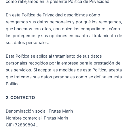
como reflejamos en la presente Política de Privacidad.
En esta Política de Privacidad describimos cómo
recogemos sus datos personales y por qué los recogemos,
qué hacemos con ellos, con quién los compartimos, cómo
los protegemos y sus opciones en cuanto al tratamiento de
sus datos personales.
Esta Política se aplica al tratamiento de sus datos
personales recogidos por la empresa para la prestación de
sus servicios. Si acepta las medidas de esta Política, acepta
que tratemos sus datos personales como se define en esta
Política.
2. CONTACTO
Denominación social:
Frutas Marin
Nombre comercial:
Frutas Marin
CIF: 72889894L