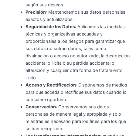
según sus deseos.
Precisión
: Mantendremos sus datos personales
exactos y actualizados.
Seguridad de los Datos
: Aplicamos las medidas
técnicas y organizativas adecuadas y
proporcionales a los riesgos para garantizar que
sus datos no sufran daños, tales como
divulgación o acceso no autorizado, la destrucción
accidental o ilícita o su pérdida accidental o
alteración y cualquier otra forma de tratamiento
ilícito.
Acceso y Rectificación
: Disponemos de medios
para que acceda o rectifique sus datos cuando lo
considere oportuno.
Conservación
: Conservamos sus datos
personales de manera legal y apropiada y solo
mientras es necesario para los fines para los que
se han recopilado.
Las transferencias internacionales
: cuando se