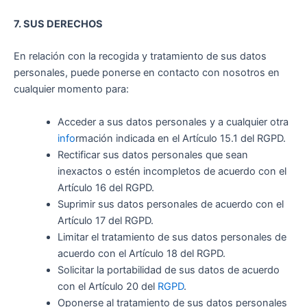
7. SUS DERECHOS
En relación con la recogida y tratamiento de sus datos
personales, puede ponerse en contacto con nosotros en
cualquier momento para:
Acceder a sus datos personales y a cualquier otra
info
rmación indicada en el Artículo 15.1 del RGPD.
Rectificar sus datos personales que sean
inexactos o estén incompletos de acuerdo con el
Artículo 16 del RGPD.
Suprimir sus datos personales de acuerdo con el
Artículo 17 del RGPD.
Limitar el tratamiento de sus datos personales de
acuerdo con el Artículo 18 del RGPD.
Solicitar la portabilidad de sus datos de acuerdo
con el Artículo 20 del
RGPD
.
Oponerse al tratamiento de sus datos personales