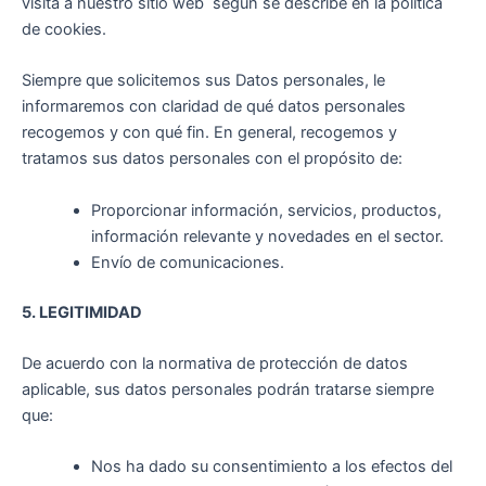
visita a nuestro sitio web según se describe en la política
de cookies.
Siempre que solicitemos sus Datos personales, le
informaremos con claridad de qué datos personales
recogemos y con qué fin. En general, recogemos y
tratamos sus datos personales con el propósito de:
Proporcionar información, servicios, productos,
información relevante y novedades en el sector.
Envío de comunicaciones.
5. LEGITIMIDAD
De acuerdo con la normativa de protección de datos
aplicable, sus datos personales podrán tratarse siempre
que:
Nos ha dado su consentimiento a los efectos del