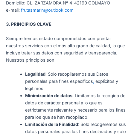
Domicilio: CL. ZARZAMORA Nº 4-42190 GOLMAYO
e-mail:
frutasmarin@outlook.com
3. PRINCIPIOS CLAVE
Siempre hemos estado comprometidos con prestar
nuestros servicios con el más alto grado de calidad, lo que
incluye tratar sus datos con seguridad y transparencia.
Nuestros principios son:
Legalidad
: Solo recopilaremos sus Datos
personales para fines específicos
,
explícitos y
legítimos.
Minimización de datos
: Limitamos la recogida de
datos de carácter personal a lo que es
estrictamente relevante y necesario para los fines
para los que se han recopilado.
Limitación de la Finalidad
: Solo recogeremos sus
datos personales para los fines declarados y solo